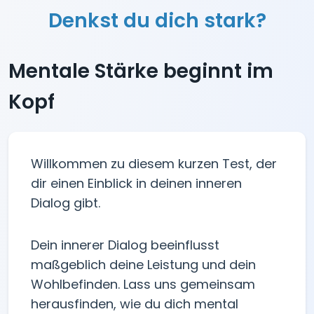
Denkst du dich stark?
Mentale Stärke beginnt im
Kopf
Willkommen zu diesem kurzen Test, der
dir einen Einblick in deinen inneren
Dialog gibt.
Dein innerer Dialog beeinflusst
maßgeblich deine Leistung und dein
Wohlbefinden. Lass uns gemeinsam
herausfinden, wie du dich mental