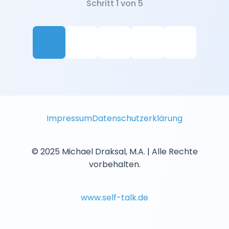
Schritt 1 von 5
Impressum
Datenschutzerklärung
© 2025 Michael Draksal, M.A. | Alle Rechte
vorbehalten.
www.self-talk.de